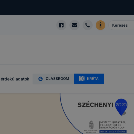
érdekű adatok
CLASSROOM
KRÉTA