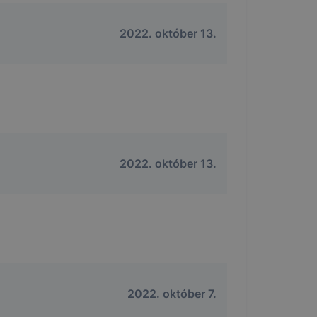
2022. október 13.
2022. október 13.
2022. október 7.