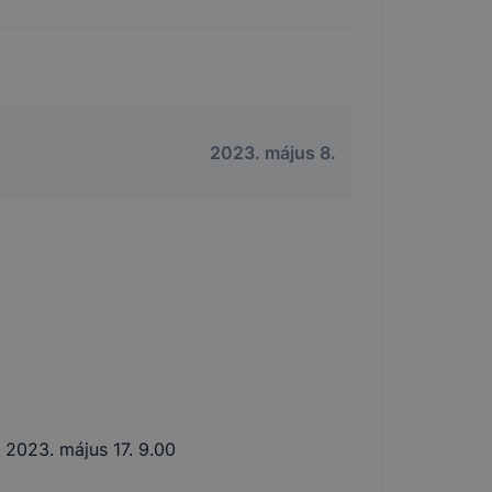
2023. május 8.
k 2023. május 17. 9.00