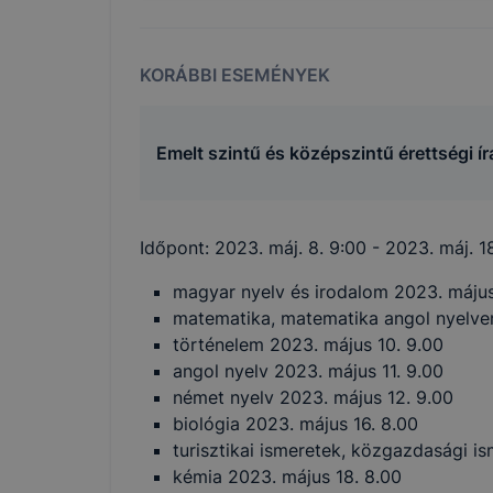
KORÁBBI ESEMÉNYEK
Emelt szintű és középszintű érettségi ír
Időpont:
2023. máj. 8. 9:00
- 2023. máj. 1
magyar nyelv és irodalom 2023. május
matematika, matematika angol nyelve
történelem 2023. május 10. 9.00
angol nyelv 2023. május 11. 9.00
német nyelv 2023. május 12. 9.00
biológia 2023. május 16. 8.00
turisztikai ismeretek, közgazdasági is
kémia 2023. május 18. 8.00