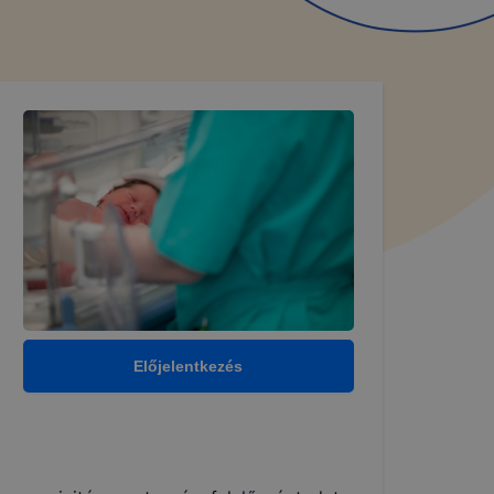
Előjelentkezés