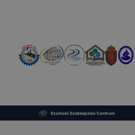
Szolnoki Szakképzési Centrum