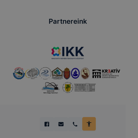
Partnereink